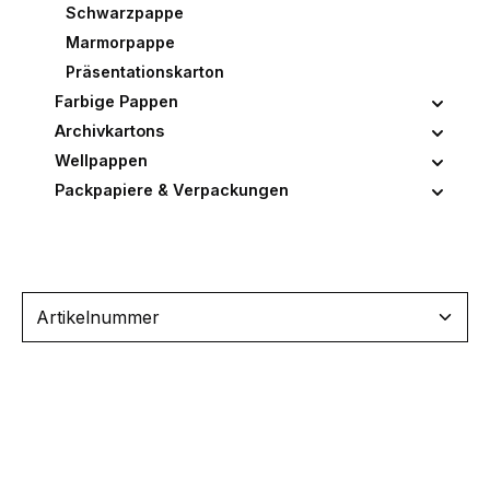
Schwarzpappe
Marmorpappe
Präsentationskarton
Farbige Pappen
Archivkartons
Wellpappen
Packpapiere & Verpackungen