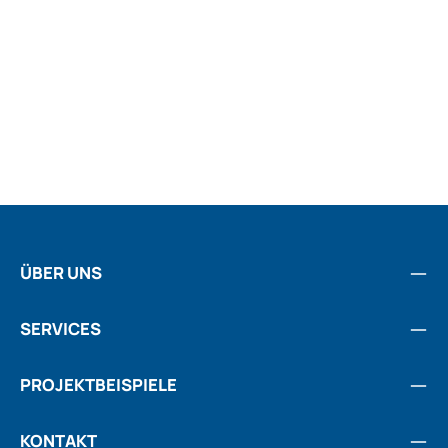
ÜBER UNS
SERVICES
PROJEKTBEISPIELE
KONTAKT