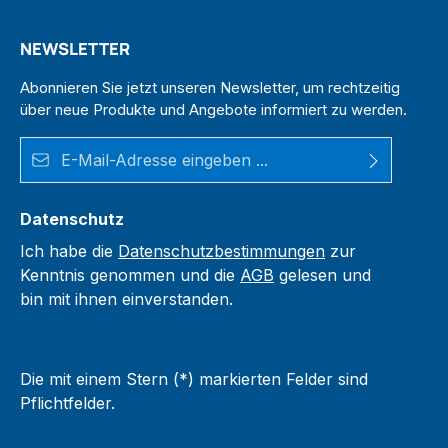
NEWSLETTER
Abonnieren Sie jetzt unseren Newsletter, um rechtzeitig
über neue Produkte und Angebote informiert zu werden.
E-Mail-Adresse*
Datenschutz
Ich habe die
Datenschutzbestimmungen
zur
Kenntnis genommen und die
AGB
gelesen und
bin mit ihnen einverstanden.
Die mit einem Stern (*) markierten Felder sind
Pflichtfelder.