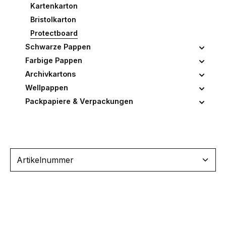
Kartenkarton
Bristolkarton
Protectboard
Schwarze Pappen
Farbige Pappen
Archivkartons
Wellpappen
Packpapiere & Verpackungen