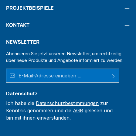
PROJEKTBEISPIELE
KONTAKT
NEWSLETTER
Abonnieren Sie jetzt unseren Newsletter, um rechtzeitig
über neue Produkte und Angebote informiert zu werden.
E-Mail-Adresse*
Datenschutz
Ich habe die
Datenschutzbestimmungen
zur
Kenntnis genommen und die
AGB
gelesen und
bin mit ihnen einverstanden.