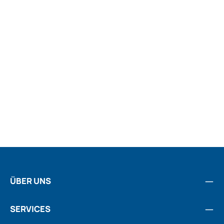
ÜBER UNS
SERVICES