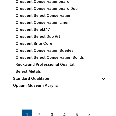
Crescent Conservationboard
Crescent Conservationboard Duo
Crescent Select Conservation
Crescent Conservation Linen
Crescent Selekt.17
Crescent Select Duo Art
Crescent Brite Core
Crescent Conservation Suedes
Crescent Select Conservation Solids
Rückwand Professional Qualität
Select Metals
Standard Qualitäten
Optium Museum Acrylic
1
2
3
4
5