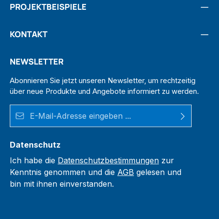
PROJEKTBEISPIELE
KONTAKT
NEWSLETTER
Abonnieren Sie jetzt unseren Newsletter, um rechtzeitig
über neue Produkte und Angebote informiert zu werden.
E-Mail-Adresse*
Datenschutz
Ich habe die
Datenschutzbestimmungen
zur
Kenntnis genommen und die
AGB
gelesen und
bin mit ihnen einverstanden.