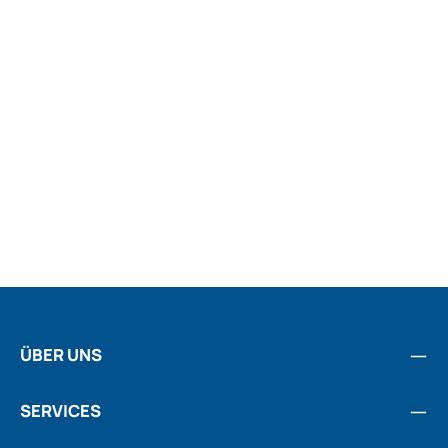
ÜBER UNS
SERVICES