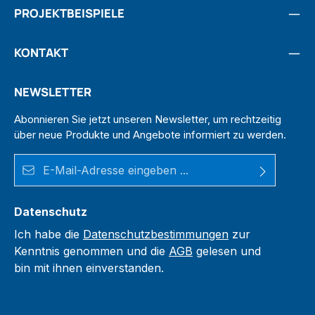
PROJEKTBEISPIELE
KONTAKT
NEWSLETTER
Abonnieren Sie jetzt unseren Newsletter, um rechtzeitig
über neue Produkte und Angebote informiert zu werden.
E-Mail-Adresse*
Datenschutz
Ich habe die
Datenschutzbestimmungen
zur
Kenntnis genommen und die
AGB
gelesen und
bin mit ihnen einverstanden.