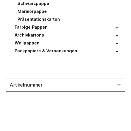
Schwarzpappe
Marmorpappe
Präsentationskarton
Farbige Pappen
Archivkartons
Wellpappen
Packpapiere & Verpackungen