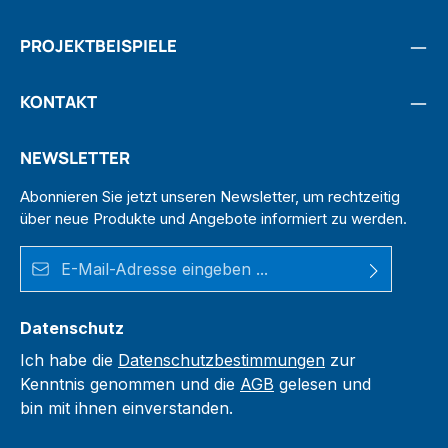
PROJEKTBEISPIELE
KONTAKT
NEWSLETTER
Abonnieren Sie jetzt unseren Newsletter, um rechtzeitig
über neue Produkte und Angebote informiert zu werden.
E-Mail-Adresse*
Datenschutz
Ich habe die
Datenschutzbestimmungen
zur
Kenntnis genommen und die
AGB
gelesen und
bin mit ihnen einverstanden.