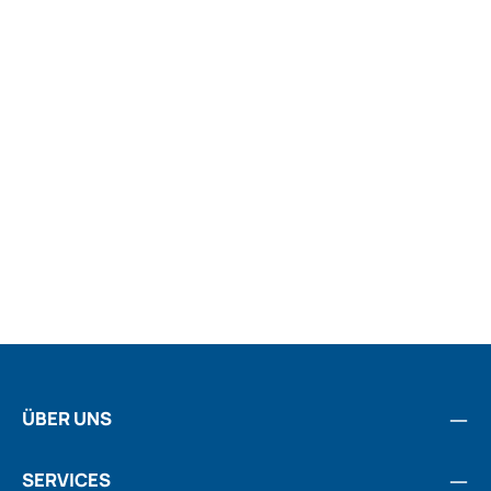
ÜBER UNS
SERVICES