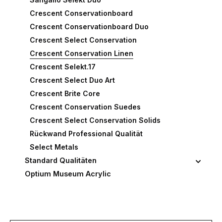
Crescent Conservationboard
Crescent Conservationboard Duo
Crescent Select Conservation
Crescent Conservation Linen
Crescent Selekt.17
Crescent Select Duo Art
Crescent Brite Core
Crescent Conservation Suedes
Crescent Select Conservation Solids
Rückwand Professional Qualität
Select Metals
Standard Qualitäten
Optium Museum Acrylic